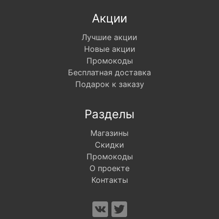
Акции
Лучшие акции
Новые акции
Промокоды
Бесплатная доставка
Подарок к заказу
Разделы
Магазины
Скидки
Промокоды
О проекте
Контакты