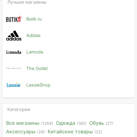
Лучшие магазины
Butik.ru
Adidas
Lamoda
The Outlet
LassieShop
Категории
Все магазины
Одежда
Обувь
(1264)
(180)
(27)
Аксессуары
Китайские товары
(29)
(22)