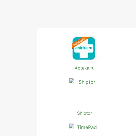
Apteka.ru
Shiptor