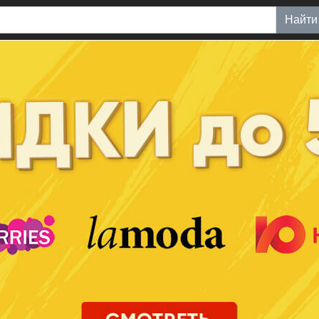
Найти