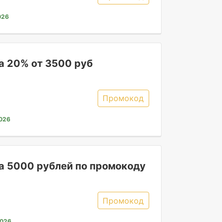
026
а 20% от 3500 руб
Промокод
2026
а 5000 рублей по промокоду
Промокод
2026