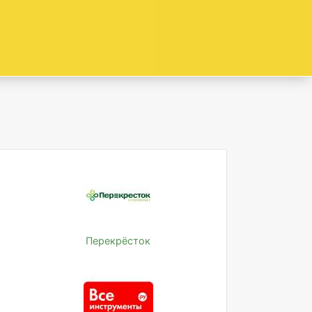
Перекрёсток