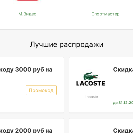
М.Видео
Спортмастер
Лучшие распродажи
коду 3000 руб на
Скидк
Промокод
Lacoste
до 31.12.2
коду 2000 руб на
Скидк