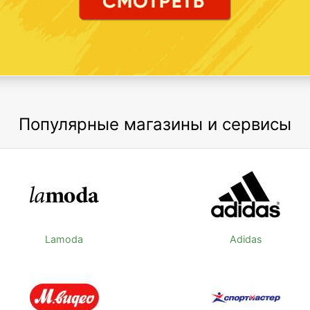
Популярные магазины и сервисы
Lamoda
Adidas