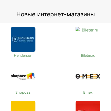
Новые интернет-магазины
Henderson
Bileter.ru
Shopozz
Emex