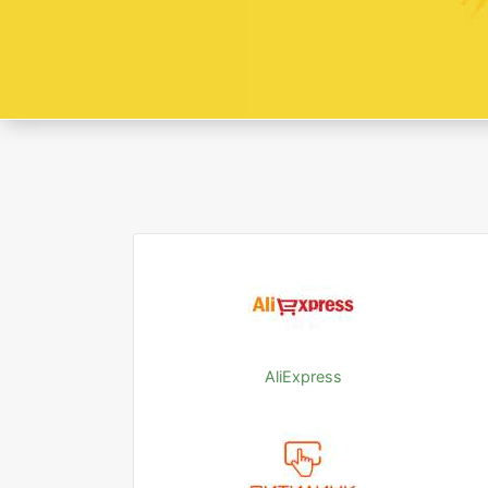
AliExpress