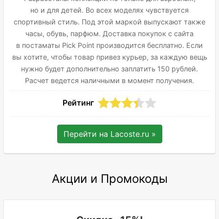
но и для детей. Во всех моделях чувствуется
спортивный стиль. Под этой маркой выпускают также
часы, обувь, парфюм. Доставка покупок с сайта
в постаматы Pick Point производится бесплатно. Если
вы хотите, чтобы товар привез курьер, за каждую вещь
нужно будет дополнительно заплатить 150 рублей.
Расчет ведется наличными в момент получения.
Рейтинг
Перейти на
Lacoste.ru
»
Акции и Промокоды