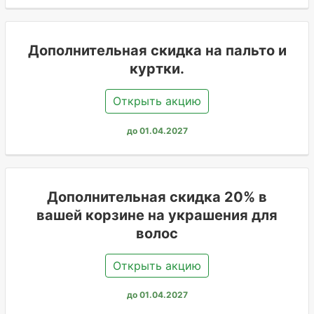
Дополнительная скидка на пальто и
куртки.
Открыть акцию
до 01.04.2027
Дополнительная скидка 20% в
вашей корзине на украшения для
волос
Открыть акцию
до 01.04.2027