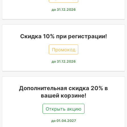
до 31.12.2026
Скидка 10% при регистрации!
Промокод
до 31.12.2026
Дополнительная скидка 20% в
вашей корзине!
Открыть акцию
до 01.04.2027