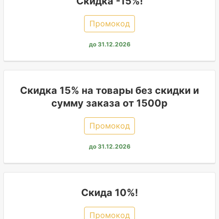
Скидка -15%!
Промокод
до 31.12.2026
Скидка 15% на товары без скидки и
сумму заказа от 1500р
Промокод
до 31.12.2026
Скида 10%!
Промокод