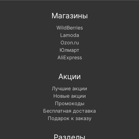
Магазины
WildBerries
Lamoda
Ozon.ru
Юлмарт
AliExpress
Акции
Лучшие акции
Новые акции
Промокоды
Бесплатная доставка
Подарок к заказу
Разделы