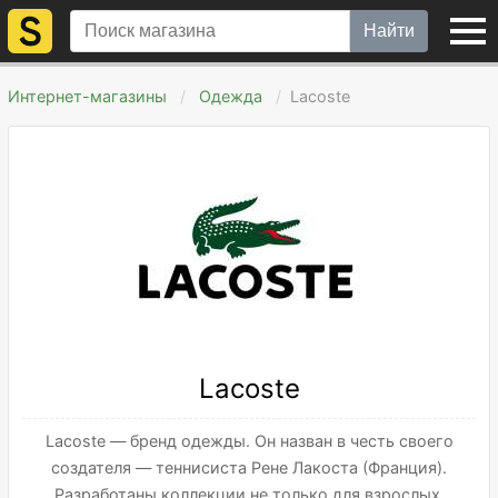
Найти
Интернет-магазины
Одежда
Lacoste
Lacoste
Lacoste — бренд одежды. Он назван в честь своего
создателя — теннисиста Рене Лакоста (Франция).
Разработаны коллекции не только для взрослых,