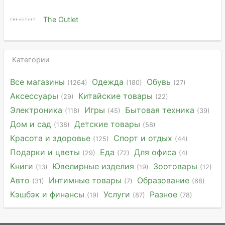
The Outlet
Категории
Все магазины
Одежда
Обувь
(1264)
(180)
(27)
Аксессуары
Китайские товары
(29)
(22)
Электроника
Игры
Бытовая техника
(118)
(45)
(39)
Дом и сад
Детские товары
(138)
(58)
Красота и здоровье
Спорт и отдых
(125)
(44)
Подарки и цветы
Еда
Для офиса
(29)
(72)
(4)
Книги
Ювелирные изделия
Зоотовары
(13)
(19)
(12)
Авто
Интимные товары
Образование
(31)
(7)
(68)
Кэшбэк и финансы
Услуги
Разное
(19)
(87)
(78)