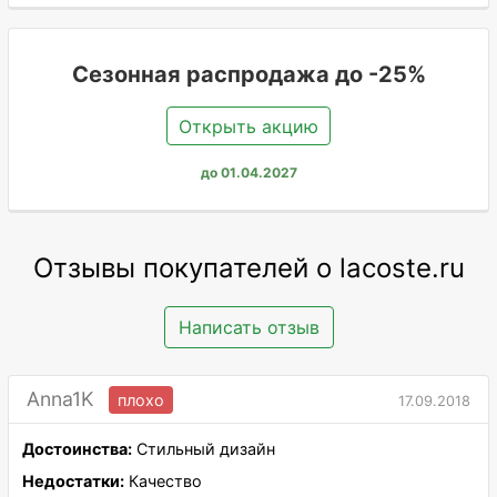
Сезонная распродажа до -25%
Открыть акцию
до 01.04.2027
Отзывы покупателей о lacoste.ru
Написать отзыв
Anna1K
плохо
17.09.2018
Достоинства:
Стильный дизайн
Недостатки:
Качество