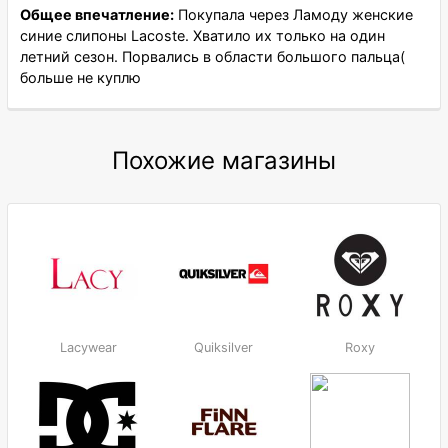
Общее впечатление:
Покупала через Ламоду женские
синие слипоны Lacoste. Хватило их только на один
летний сезон. Порвались в области большого пальца(
больше не куплю
Похожие магазины
Lacywear
Quiksilver
Roxy