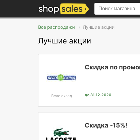
Все распродажи
Лучшие акции
Лучшие акции
Скидка по промок
до 31.12.2026
Вело склад
Скидка -15%!