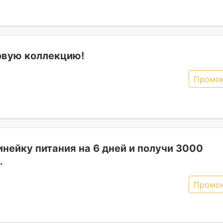
овую коллекцию!
Промо
нейку питания на 6 дней и получи 3000
.
Промо