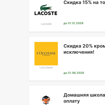
Скидка 15% на т
до 31.12.2026
Lacoste
Скидка 20% кром
исключения!
Loccitane
до 31.08.2026
Домашняя школа:
оплату