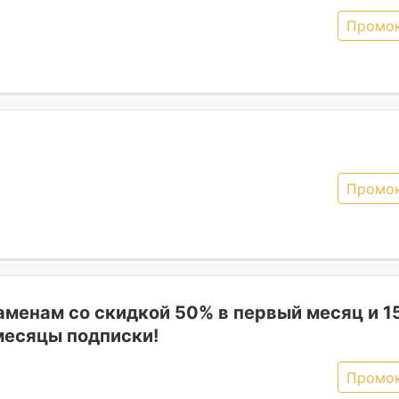
Промо
Промо
заменам со скидкой 50% в первый месяц и 1
месяцы подписки!
Промо