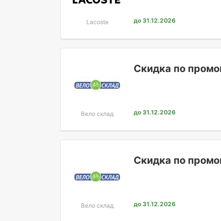
до 31.12.2026
Lacoste
Скидка по промок
до 31.12.2026
Вело склад
Скидка по промок
до 31.12.2026
Вело склад