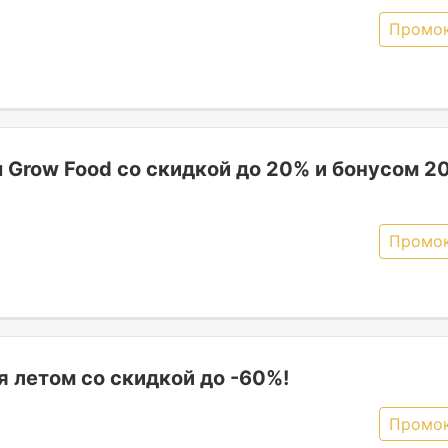
Промо
 Grow Food со скидкой до 20% и бонусом 2
Промо
я летом со скидкой до -60%!
Промо