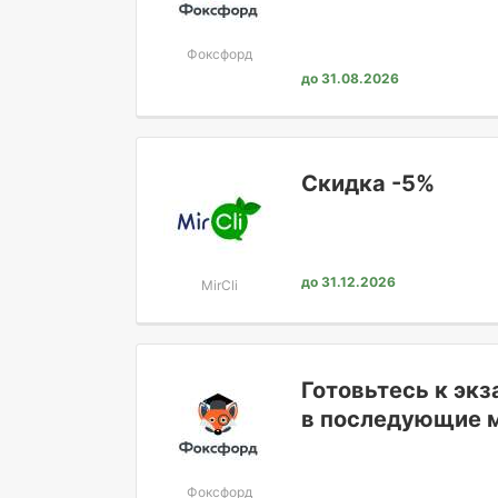
Фоксфорд
до 31.08.2026
Скидка -5%
до 31.12.2026
MirCli
Готовьтесь к эк
в последующие 
Фоксфорд