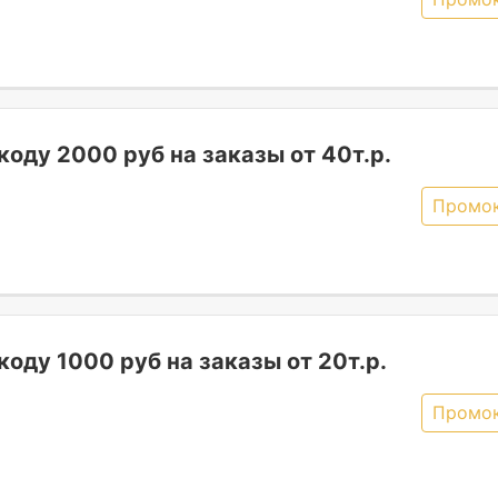
оду 2000 руб на заказы от 40т.р.
Промо
оду 1000 руб на заказы от 20т.р.
Промо