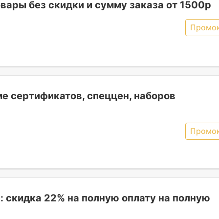
овары без скидки и сумму заказа от 1500р
Промо
е сертификатов, спеццен, наборов
Промо
 скидка 22% на полную оплату на полную