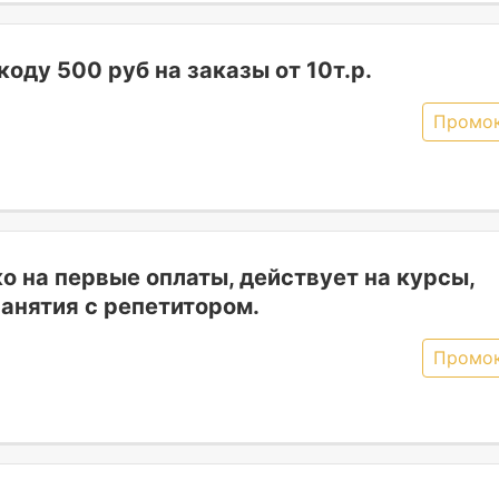
оду 500 руб на заказы от 10т.р.
Промо
о на первые оплаты, действует на курсы,
занятия с репетитором.
Промо