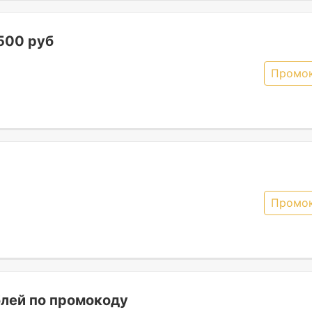
500 руб
Промо
Промо
лей по промокоду