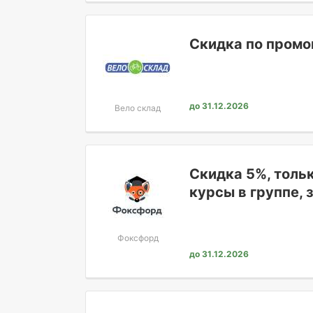
Скидка по промок
до 31.12.2026
Вело склад
Скидка 5%, тольк
курсы в группе, 
Фоксфорд
до 31.12.2026