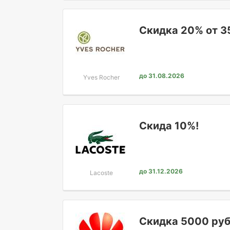
Скидка 20% от 3
до 31.08.2026
Yves Rocher
Скида 10%!
до 31.12.2026
Lacoste
Скидка 5000 руб