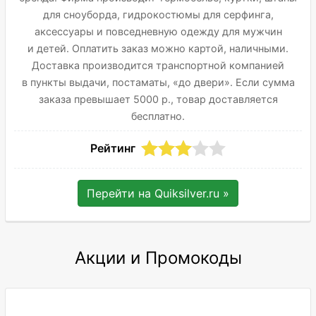
для сноуборда, гидрокостюмы для серфинга,
аксессуары и повседневную одежду для мужчин
и детей. Оплатить заказ можно картой, наличными.
Доставка производится транспортной компанией
в пункты выдачи, постаматы, «до двери». Если сумма
заказа превышает 5000 р., товар доставляется
бесплатно.
Рейтинг
Перейти на
Quiksilver.ru
»
Акции и Промокоды