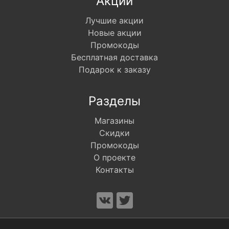
Акции
Лучшие акции
Новые акции
Промокоды
Бесплатная доставка
Подарок к заказу
Разделы
Магазины
Скидки
Промокоды
О проекте
Контакты