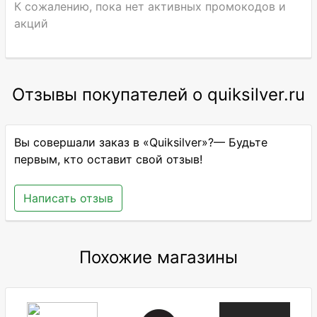
К сожалению, пока нет активных промокодов и
акций
Отзывы покупателей о quiksilver.ru
Вы совершали заказ в «Quiksilver»?— Будьте
первым, кто оставит свой отзыв!
Написать отзыв
Похожие магазины