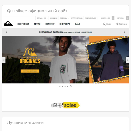
Quiksilver: официальный сайт
Лучшие магазины