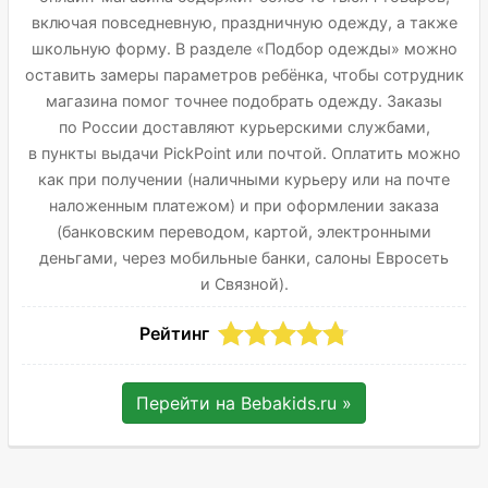
включая повседневную, праздничную одежду, а также
школьную форму. В разделе «Подбор одежды» можно
оставить замеры параметров ребёнка, чтобы сотрудник
магазина помог точнее подобрать одежду. Заказы
по России доставляют курьерскими службами,
в пункты выдачи PickPoint или почтой. Оплатить можно
как при получении (наличными курьеру или на почте
наложенным платежом) и при оформлении заказа
(банковским переводом, картой, электронными
деньгами, через мобильные банки, салоны Евросеть
и Связной).
Рейтинг
Перейти на
Bebakids.ru
»