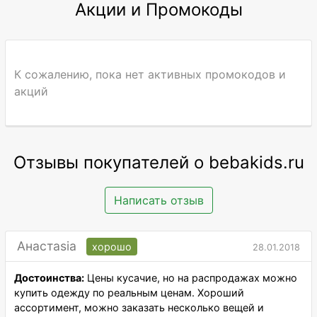
Акции и Промокоды
К сожалению, пока нет активных промокодов и
акций
Отзывы покупателей о bebakids.ru
Написать отзыв
Анастаsia
хорошо
28.01.2018
Достоинства:
Цены кусачие, но на распродажах можно
купить одежду по реальным ценам. Хороший
ассортимент, можно заказать несколько вещей и