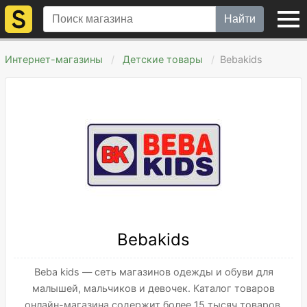
Найти
Интернет-магазины
Детские товары
Bebakids
Bebakids
Beba kids — сеть магазинов одежды и обуви для
малышей, мальчиков и девочек. Каталог товаров
онлайн-магазина содержит более 15 тысяч товаров,