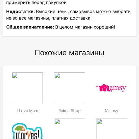
примерить перед покупкой
Недостатки:
Высокие цены, самовывоз можно выбрать
не во все магазины, платная доставка
Общее впечатление:
В целом магазин хороший!
Похожие магазины
I Love Mum
Reima Shop
Mamsy