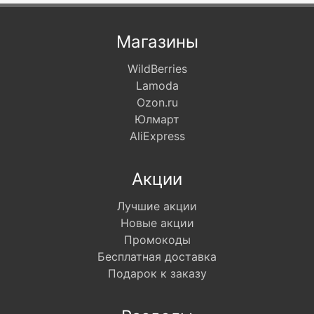
Магазины
WildBerries
Lamoda
Ozon.ru
Юлмарт
AliExpress
Акции
Лучшие акции
Новые акции
Промокоды
Бесплатная доставка
Подарок к заказу