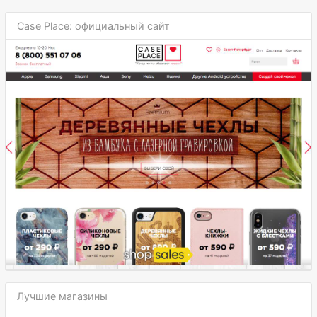
Case Place: официальный сайт
Лучшие магазины