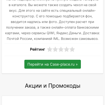
в каталоге. Вы можете также создать чехол на свой
вкус. Для этого на сайте есть специальный онлайн-
конструктор. С его помощью подбирается фон,
вводится надпись или фото. Доступен расчет при
получении заказа, а также онлайн-оплата банковскими
картами, через сервисы QIWI, Яндекс.Деньги. Доставка:
Почтой России, компанией IML. Возможен самовывоз.
Рейтинг
Перейти на
Case-place.ru
»
Акции и Промокоды