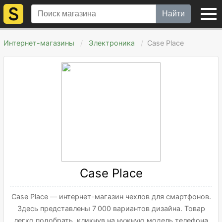
Найти
Интернет-магазины
Электроника
Case Place
Case Place
Case Place — интернет-магазин чехлов для смартфонов.
Здесь представлены 7 000 вариантов дизайна. Товар
легко подобрать, кликнув на нужную модель телефона