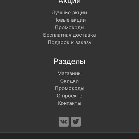
Акции
Лучшие акции
Новые акции
Промокоды
Бесплатная доставка
Подарок к заказу
Разделы
Магазины
Скидки
Промокоды
О проекте
Контакты