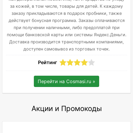
за кожей, в том числе, товары для детей. К каждому
заказу прикладываются в подарок пробники, также
действует бонусная программа. Заказы оплачиваются
при получении наличными, либо предоплатой при
помощи банковской карты или системы Яндекс.Деньги.
Доставка производится транспортными компаниями,
доступен самовывоз из торговых точек.
Рейтинг
Перейти на
Cosmasi.ru
»
Акции и Промокоды