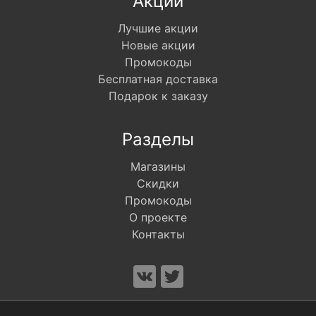
Акции
Лучшие акции
Новые акции
Промокоды
Бесплатная доставка
Подарок к заказу
Разделы
Магазины
Скидки
Промокоды
О проекте
Контакты