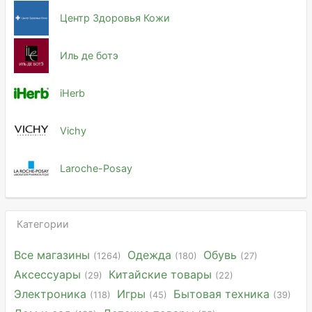
Центр Здоровья Кожи
Иль де ботэ
iHerb
Vichy
Laroche-Posay
Категории
Все магазины
Одежда
Обувь
(1264)
(180)
(27)
Аксессуары
Китайские товары
(29)
(22)
Электроника
Игры
Бытовая техника
(118)
(45)
(39)