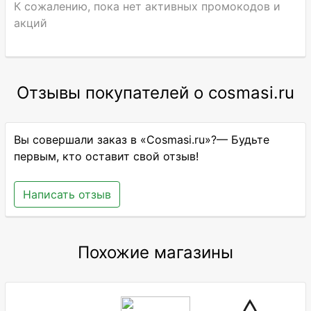
К сожалению, пока нет активных промокодов и
акций
Отзывы покупателей о cosmasi.ru
Вы совершали заказ в «Cosmasi.ru»?— Будьте
первым, кто оставит свой отзыв!
Написать отзыв
Похожие магазины