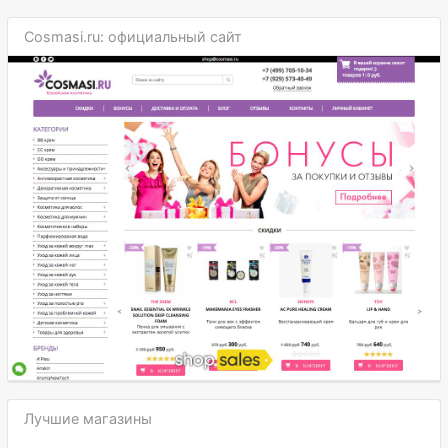
Cosmasi.ru: официальный сайт
Лучшие магазины