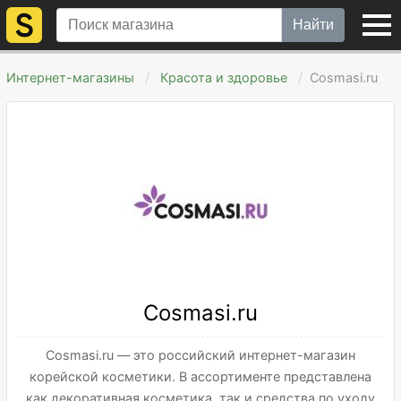
Найти
Интернет-магазины
Красота и здоровье
Cosmasi.ru
Cosmasi.ru
Cosmasi.ru — это российский интернет-магазин
корейской косметики. В ассортименте представлена
как декоративная косметика, так и средства по уходу