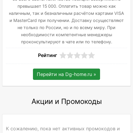
превышает 15 000. Оплатить товар можно как
наличным, так и безналичным расчётом картами VISA
и MasterCard при получении. Доставку осуществляют
не только по России, но и по всему миру. При
необходимости компетентные менеджеры
проконсультируют в чате или по телефону.
Рейтинг
Перейти на
Dg-home.ru
»
Акции и Промокоды
К сожалению, пока нет активных промокодов и