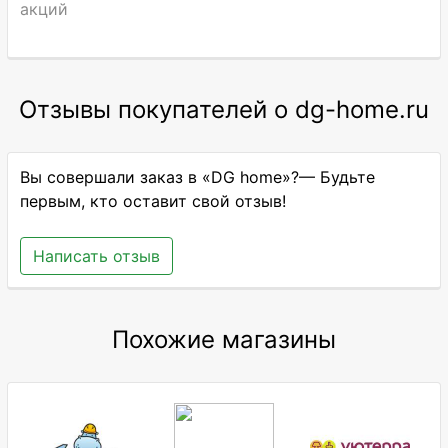
акций
Отзывы покупателей о dg-home.ru
Вы совершали заказ в «DG home»?— Будьте
первым, кто оставит свой отзыв!
Написать отзыв
Похожие магазины