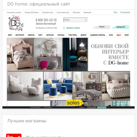
DG home: официальный сайт
Лучшие магазины