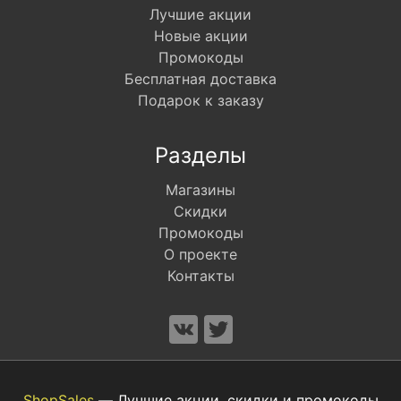
Лучшие акции
Новые акции
Промокоды
Бесплатная доставка
Подарок к заказу
Разделы
Магазины
Скидки
Промокоды
О проекте
Контакты
ShopSales
— Лучшие акции, скидки и промокоды