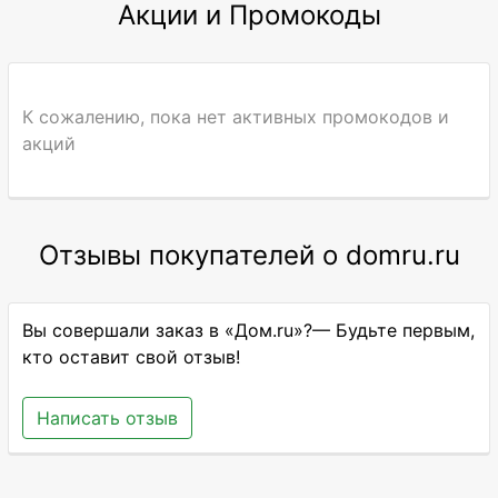
Акции и Промокоды
К сожалению, пока нет активных промокодов и
акций
Отзывы покупателей о domru.ru
Вы совершали заказ в «Дом.ru»?— Будьте первым,
кто оставит свой отзыв!
Написать отзыв