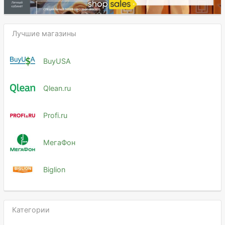
Лучшие магазины
BuyUSA
Qlean.ru
Profi.ru
МегаФон
Biglion
Категории