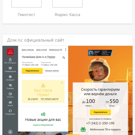
Гемотест
Яндекс Касса
Дом.ru: официальный сайт