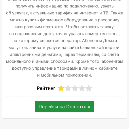
получить информацию по подключению, узнать
об услугах, актуальных тарифах на интернет и ТВ. Также
можно купить фирменное оборудование в рассрочку
или разовым платежом. Чтобы оставить заявку
на подключение достаточно указать номер телефона,
по которому свяжется оператор. Абоненты Дом.ru
могут оплачивать услуги на сайте банковской картой,
электронными деньгами, через терминалы, со счёта
мобильного и иными способами. Кроме того, абонентам
доступно управление тарифами в личном кабинете
и мобильном приложении.
Рейтинг
Перейти на
Domru.ru
»