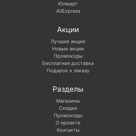
Юлмарт
AliExpress
Акции
Лучшие акции
Новые акции
Промокоды
Бесплатная доставка
Подарок к заказу
Разделы
Магазины
Скидки
Промокоды
О проекте
Контакты