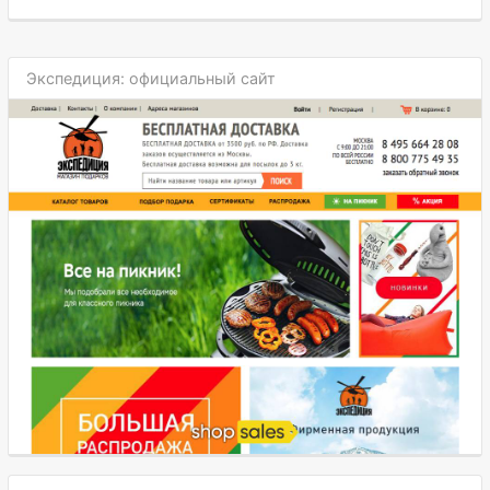
Экспедиция: официальный сайт