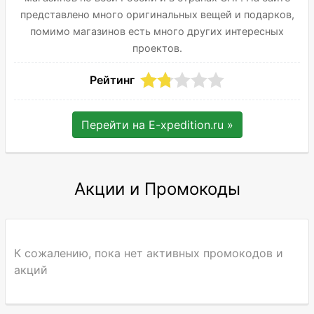
представлено много оригинальных вещей и подарков,
помимо магазинов есть много других интересных
проектов.
Рейтинг
Перейти на
E-xpedition.ru
»
Акции и Промокоды
К сожалению, пока нет активных промокодов и
акций