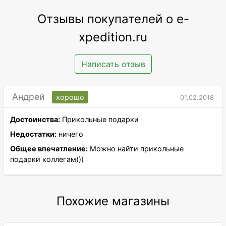
Отзывы покупателей о e-
xpedition.ru
Написать отзыв
Андрей
хорошо
01.02.2018
Достоинства:
Прикольные подарки
Недостатки:
ничего
Общее впечатление:
Можно найти прикольные
подарки коллегам)))
Похожие магазины