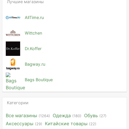
Лучшие магазины
AllTime.ru
Wittchen
Dr.Koffer
Bagway.ru
Bags Boutique
Категории
Все магазины
Одежда
Обувь
(1264)
(180)
(27)
Аксессуары
Китайские товары
(29)
(22)