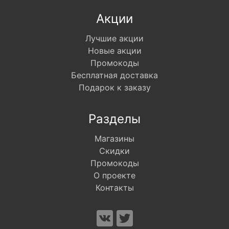
Акции
Лучшие акции
Новые акции
Промокоды
Бесплатная доставка
Подарок к заказу
Разделы
Магазины
Скидки
Промокоды
О проекте
Контакты