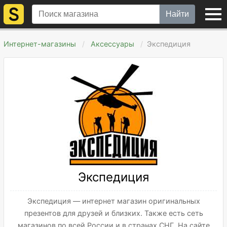
Найти
Интернет-магазины
Аксессуары
Экспедиция
Экспедиция
Экспедиция — интернет магазин оригинальных
презентов для друзей и близких. Также есть сеть
магазинов по всей России и в странах СНГ. На сайте