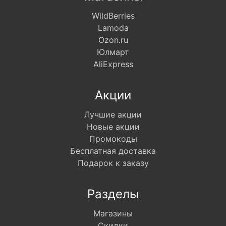
WildBerries
Lamoda
Ozon.ru
Юлмарт
AliExpress
Акции
Лучшие акции
Новые акции
Промокоды
Бесплатная доставка
Подарок к заказу
Разделы
Магазины
Скидки