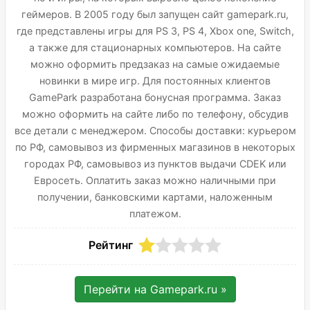
геймеров. В 2005 году был запущен сайт gamepark.ru,
где представлены игры для PS 3, PS 4, Xbox one, Switch,
а также для стационарных компьютеров. На сайте
можно оформить предзаказ на самые ожидаемые
новинки в мире игр. Для постоянных клиентов
GamePark разработана бонусная программа. Заказ
можно оформить на сайте либо по телефону, обсудив
все детали с менеджером. Способы доставки: курьером
по РФ, самовывоз из фирменных магазинов в некоторых
городах РФ, самовывоз из пунктов выдачи CDEK или
Евросеть. Оплатить заказ можно наличными при
получении, банковскими картами, наложенным
платежом.
Рейтинг
Перейти на
Gamepark.ru
»