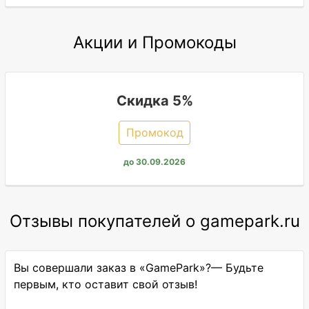
Акции и Промокоды
Скидка 5%
Промокод
до 30.09.2026
Отзывы покупателей о gamepark.ru
Вы совершали заказ в «GamePark»?— Будьте
первым, кто оставит свой отзыв!