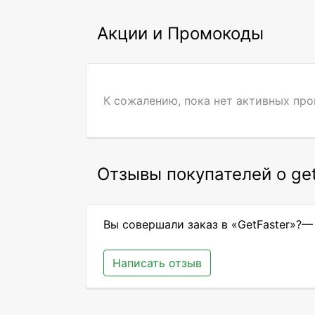
Акции и Промокоды
К сожалению, пока нет активных пр
Отзывы покупателей о get
Вы совершали заказ в «GetFaster»?—
Написать отзыв