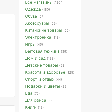
Все магазины
(1264)
Одежда
(180)
Обувь
(27)
Аксессуары
(29)
Китайские товары
(22)
Электроника
(118)
Игры
(45)
Бытовая техника
(39)
Дом и сад
(138)
Детские товары
(58)
Красота и здоровье
(125)
Спорт и отдых
(44)
Подарки и цветы
(29)
Еда
(72)
Для офиса
(4)
Книги
(13)