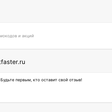
омокодов и акций
faster.ru
 Будьте первым, кто оставит свой отзыв!