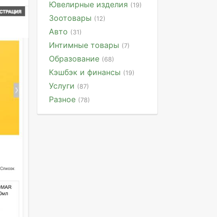
Ювелирные изделия
(19)
Зоотовары
(12)
Авто
(31)
Интимные товары
(7)
Образование
(68)
Кэшбэк и финансы
(19)
Услуги
(87)
Разное
(78)