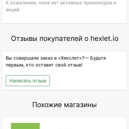
К сожалению, пока нет активных промокодов и
акций
Отзывы покупателей о hexlet.io
Вы совершали заказ в «Хекслет»?— Будьте
первым, кто оставит свой отзыв!
Написать отзыв
Похожие магазины