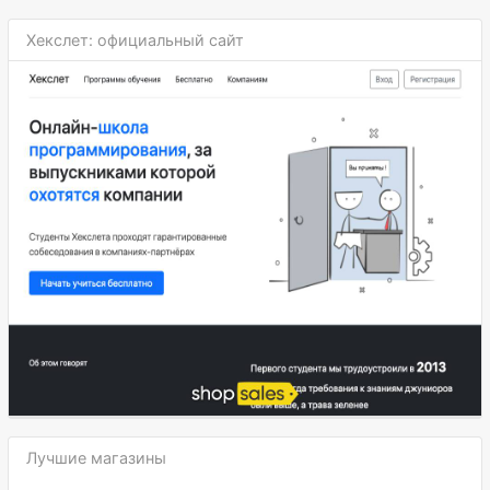
Хекслет: официальный сайт
Лучшие магазины