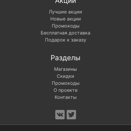
Акции
Лучшие акции
Новые акции
Промокоды
Бесплатная доставка
Подарок к заказу
Разделы
Магазины
Скидки
Промокоды
О проекте
Контакты