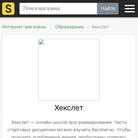
Найти
Интернет-магазины
Образование
Хекслет
Хекслет
Хекслет — онлайн-школа программирования. Часть
стартовых дисциплин можно изучить бесплатно. Чтобы
получить углубленные знания, необходимо оплатить