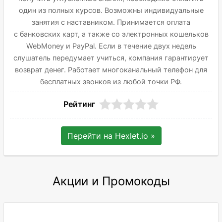
один из полных курсов. Возможны индивидуальные
занятия с наставником. Принимается оплата
с банковских карт, а также со электронных кошельков
WebMoney и PayPal. Если в течение двух недель
слушатель передумает учиться, компания гарантирует
возврат денег. Работает многоканальный телефон для
бесплатных звонков из любой точки РФ.
Рейтинг
Перейти на
Hexlet.io
»
Акции и Промокоды