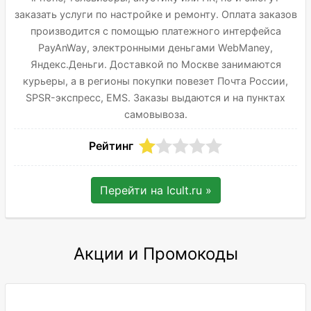
заказать услуги по настройке и ремонту. Оплата заказов
производится с помощью платежного интерфейса
PayAnWay, электронными деньгами WebManey,
Яндекс.Деньги. Доставкой по Москве занимаются
курьеры, а в регионы покупки повезет Почта России,
SPSR-экспресс, EMS. Заказы выдаются и на пунктах
самовывоза.
Рейтинг
Перейти на
Icult.ru
»
Акции и Промокоды