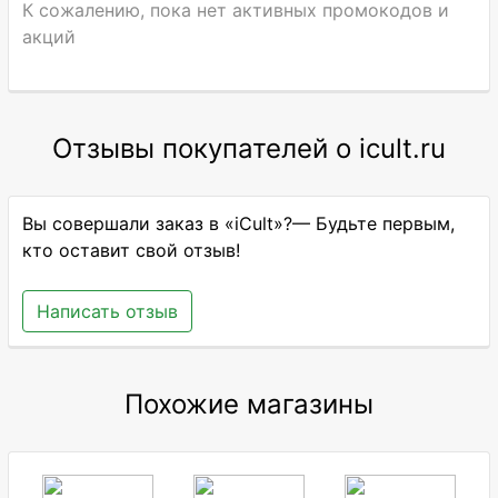
К сожалению, пока нет активных промокодов и
акций
Отзывы покупателей о icult.ru
Вы совершали заказ в «iCult»?— Будьте первым,
кто оставит свой отзыв!
Написать отзыв
Похожие магазины