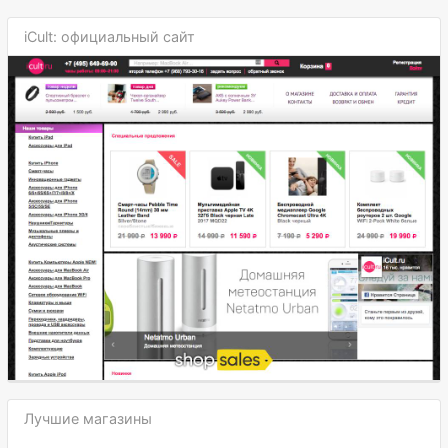
iCult: официальный сайт
Лучшие магазины