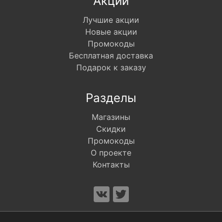
Акции
Лучшие акции
Новые акции
Промокоды
Бесплатная доставка
Подарок к заказу
Разделы
Магазины
Скидки
Промокоды
О проекте
Контакты