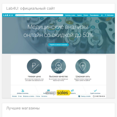
Lab4U: официальный сайт
Лучшие магазины