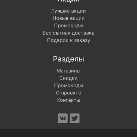
Лучшие акции
Новые акции
Промокоды
Бесплатная доставка
Подарок к заказу
Разделы
Магазины
Скидки
Промокоды
О проекте
Контакты