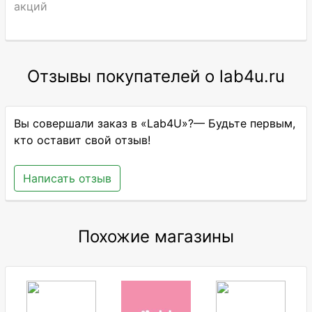
акций
Отзывы покупателей о lab4u.ru
Вы совершали заказ в «Lab4U»?— Будьте первым,
кто оставит свой отзыв!
Написать отзыв
Похожие магазины