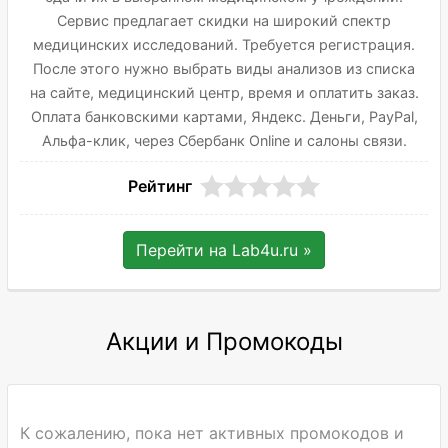
Сервис предлагает скидки на широкий спектр
медицинских исследований. Требуется регистрация.
После этого нужно выбрать виды анализов из списка
на сайте, медицинский центр, время и оплатить заказ.
Оплата банковскими картами, Яндекс. Деньги, PayPal,
Альфа-клик, через Сбербанк Online и салоны связи.
Рейтинг
Перейти на
Lab4u.ru
»
Акции и Промокоды
К сожалению, пока нет активных промокодов и