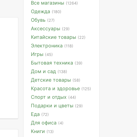
Все магазины
(1264)
Одежда
(180)
Обувь
(27)
Аксессуары
(29)
Китайские товары
(22)
Электроника
(118)
Игры
(45)
Бытовая техника
(39)
Дом и сад
(138)
Детские товары
(58)
Красота и здоровье
(125)
Спорт и отдых
(44)
Подарки и цветы
(29)
Еда
(72)
Для офиса
(4)
Книги
(13)