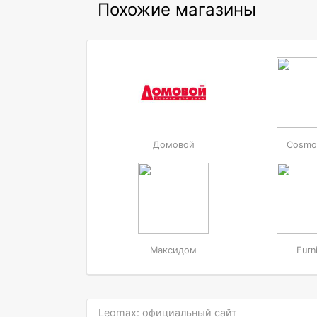
Похожие магазины
Домовой
Cosmo
Максидом
Furn
Leomax: официальный сайт