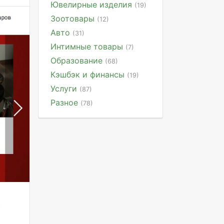
Ювелирные изделия
(19)
Зоотовары
(12)
Авто
(31)
Интимные товары
(7)
Образование
(68)
Кэшбэк и финансы
(19)
Услуги
(87)
Разное
(78)