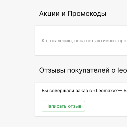
Акции и Промокоды
К сожалению, пока нет активных пр
Отзывы покупателей о le
Вы совершали заказ в «Leomax»?— Бу
Написать отзыв