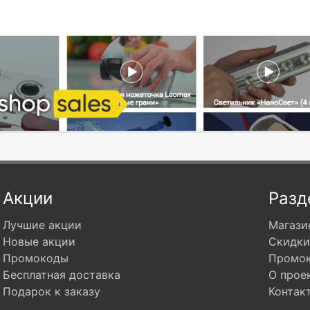
Акции
Разд
Лучшие акции
Магази
Новые акции
Скидки
Промокоды
Промо
Бесплатная доставка
О прое
Подарок к заказу
Контак