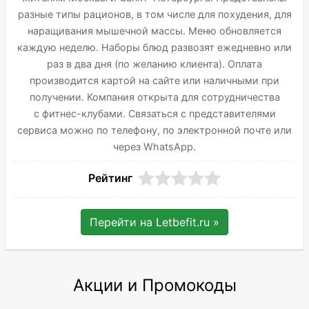
разные типы рационов, в том числе для похудения, для
наращивания мышечной массы. Меню обновляется
каждую неделю. Наборы блюд развозят ежедневно или
раз в два дня (по желанию клиента). Оплата
производится картой на сайте или наличными при
получении. Компания открыта для сотрудничества
с фитнес-клубами. Связаться с представителями
сервиса можно по телефону, по электронной почте или
через WhatsApp.
Рейтинг
Перейти на
Letbefit.ru
»
Акции и Промокоды