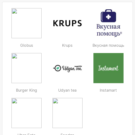
Globus
Krups
Вкусная помощь
Burger King
Udyan tea
Instamart