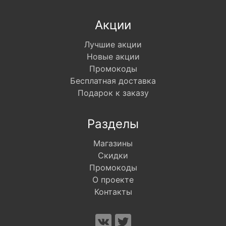
Акции
Лучшие акции
Новые акции
Промокоды
Бесплатная доставка
Подарок к заказу
Разделы
Магазины
Скидки
Промокоды
О проекте
Контакты