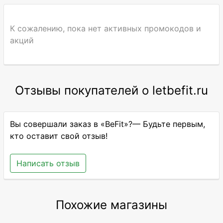
К сожалению, пока нет активных промокодов и
акций
Отзывы покупателей о letbefit.ru
Вы совершали заказ в «BeFit»?— Будьте первым,
кто оставит свой отзыв!
Написать отзыв
Похожие магазины