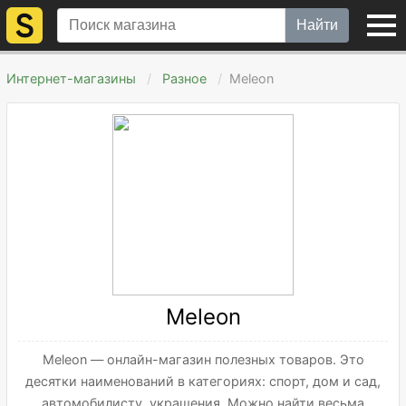
Найти
Интернет-магазины
Разное
Meleon
Meleon
Meleon — онлайн-магазин полезных товаров. Это
десятки наименований в категориях: спорт, дом и сад,
автомобилисту, украшения. Можно найти весьма