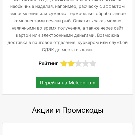
необычные изделия, например, расческу с эффектом
выпрямления или «умное» термобелье, обработанное
компонентами печени рыб. Оплатить заказ можно
наличными во время получения, а также через сайт
картой или электронными деньгами. Возможна
доставка в почтовое отделение, курьером или службой
СДЭК до места выдачи.
Рейтинг
Перейти на
Meleon.ru
»
Акции и Промокоды