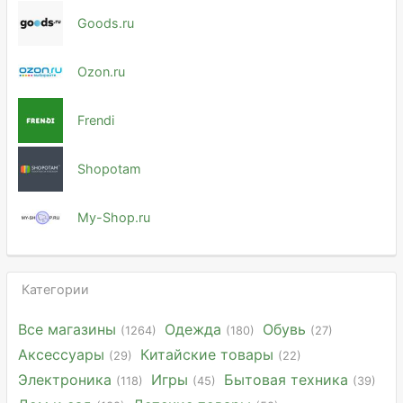
Goods.ru
Ozon.ru
Frendi
Shopotam
My-Shop.ru
Категории
Все магазины
Одежда
Обувь
(1264)
(180)
(27)
Аксессуары
Китайские товары
(29)
(22)
Электроника
Игры
Бытовая техника
(118)
(45)
(39)