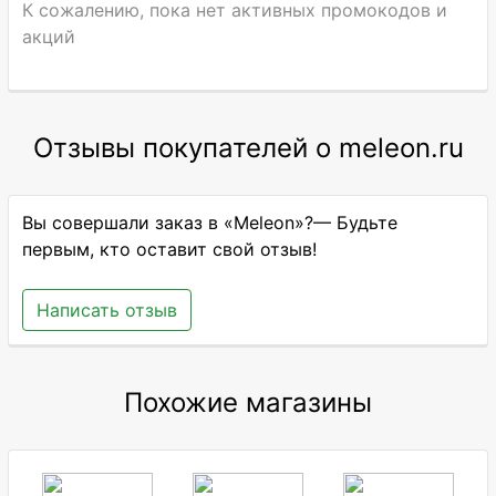
К сожалению, пока нет активных промокодов и
акций
Отзывы покупателей о meleon.ru
Вы совершали заказ в «Meleon»?— Будьте
первым, кто оставит свой отзыв!
Написать отзыв
Похожие магазины