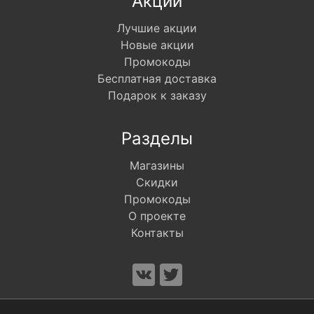
Акции
Лучшие акции
Новые акции
Промокоды
Бесплатная доставка
Подарок к заказу
Разделы
Магазины
Скидки
Промокоды
О проекте
Контакты