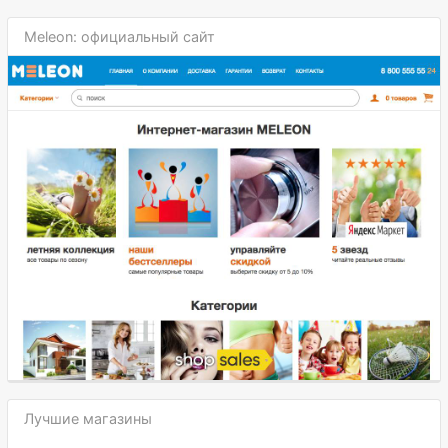
Meleon: официальный сайт
Лучшие магазины