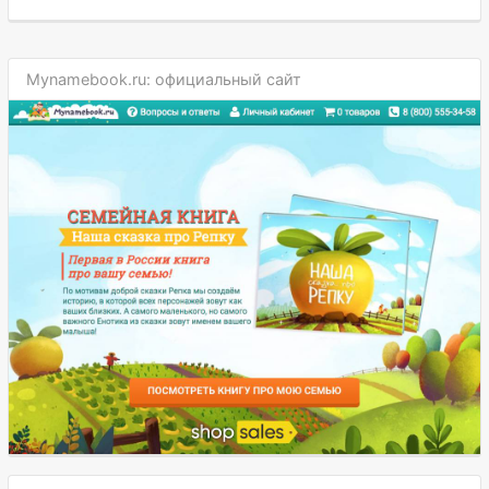
Mynamebook.ru: официальный сайт