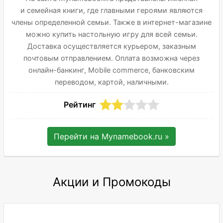
и семейная книги, где главными героями являются
члены определенной семьи. Также в интернет-магазине
можно купить настольную игру для всей семьи.
Доставка осуществляется курьером, заказным
почтовым отправлением. Оплата возможна через
онлайн-банкинг, Mobile commerce, банковским
переводом, картой, наличными.
Рейтинг
Перейти на
Mynamebook.ru
»
Акции и Промокоды