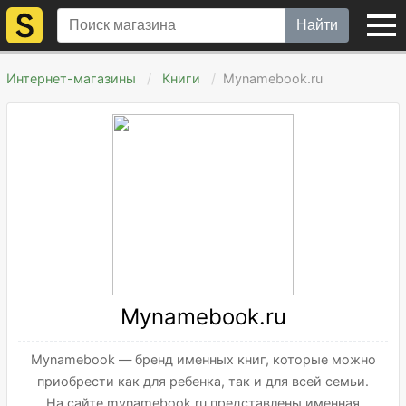
Найти
Интернет-магазины
Книги
Mynamebook.ru
Mynamebook.ru
Mynamebook — бренд именных книг, которые можно
приобрести как для ребенка, так и для всей семьи.
На сайте mynamebook.ru представлены именная