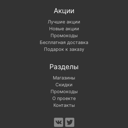
Акции
Лучшие акции
Новые акции
Промокоды
Бесплатная доставка
Подарок к заказу
Разделы
Магазины
Скидки
Промокоды
О проекте
Контакты