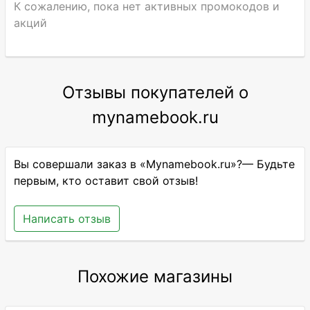
К сожалению, пока нет активных промокодов и
акций
Отзывы покупателей о
mynamebook.ru
Вы совершали заказ в «Mynamebook.ru»?— Будьте
первым, кто оставит свой отзыв!
Написать отзыв
Похожие магазины