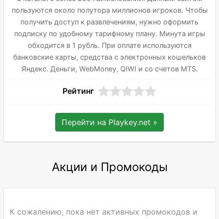
пользуются около полутора миллионов игроков. Чтобы
получить доступ к развлечениям, нужно оформить
подписку по удобному тарифному плану. Минута игры
обходится в 1 рубль. При оплате используются
банковские карты, средства с электронных кошельков
Яндекс. Деньги, WebMoney, QIWI и со счетов MTS.
Рейтинг
Перейти на
Playkey.net
»
Акции и Промокоды
К сожалению, пока нет активных промокодов и