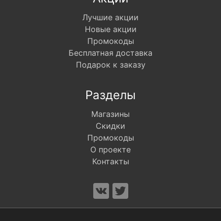
Лучшие акции
Новые акции
Промокоды
Бесплатная доставка
Подарок к заказу
Разделы
Магазины
Скидки
Промокоды
О проекте
Контакты