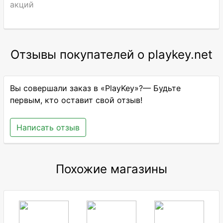
акций
Отзывы покупателей о playkey.net
Вы совершали заказ в «PlayKey»?— Будьте
первым, кто оставит свой отзыв!
Написать отзыв
Похожие магазины