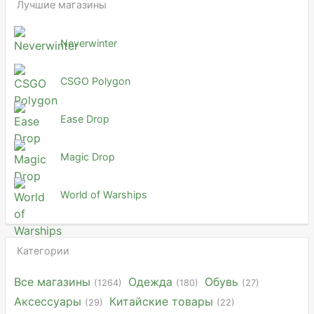
Лучшие магазины
Neverwinter
CSGO Polygon
Ease Drop
Magic Drop
World of Warships
Категории
Все магазины
Одежда
Обувь
(1264)
(180)
(27)
Аксессуары
Китайские товары
(29)
(22)