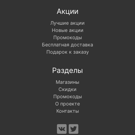
Акции
Лучшие акции
Новые акции
Промокоды
Бесплатная доставка
Подарок к заказу
Разделы
Магазины
Скидки
Промокоды
О проекте
Контакты