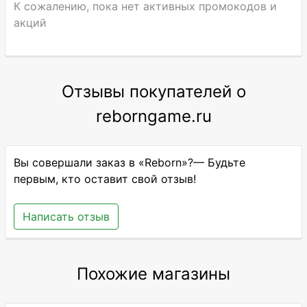
К сожалению, пока нет активных промокодов и
акций
Отзывы покупателей о
reborngame.ru
Вы совершали заказ в «Reborn»?— Будьте
первым, кто оставит свой отзыв!
Написать отзыв
Похожие магазины