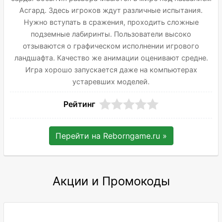
Асгард. Здесь игроков ждут различные испытания.
Нужно вступать в сражения, проходить сложные
подземные лабиринты. Пользователи высоко
отзываются о графическом исполнении игрового
ландшафта. Качество же анимации оценивают средне.
Игра хорошо запускается даже на компьютерах
устаревших моделей.
Рейтинг
Перейти на
Reborngame.ru
»
Акции и Промокоды