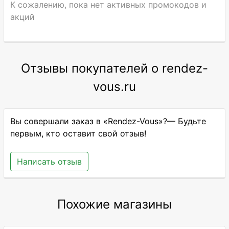
К сожалению, пока нет активных промокодов и
акций
Отзывы покупателей о rendez-
vous.ru
Вы совершали заказ в «Rendez-Vous»?— Будьте
первым, кто оставит свой отзыв!
Написать отзыв
Похожие магазины