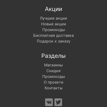
Акции
Лучшие акции
Новые акции
Промокоды
Бесплатная доставка
Подарок к заказу
Разделы
Магазины
Скидки
Промокоды
О проекте
Контакты