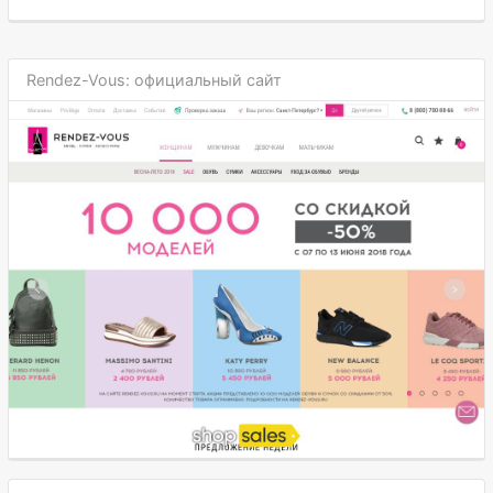
Rendez-Vous: официальный сайт