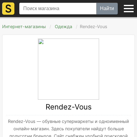
Найти
Интернет-магазины
Одежда
Rendez-Vous
Rendez-Vous
Rendez-Vous — обувные супермаркеты и одноименный
онлайн-магазин. Здесь покупатели найдут больше
полусотни брендов. Сайт снабжен удобной поисковой