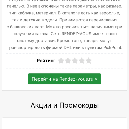
панелью. В нее включены такие параметры, как размер,
тип каблука, материал. В каталоге есть как взрослые,
так и детские модели. Принимаются перечисления
с банковских карт. Можно рассчитаться наличными при
получении заказа. Сеть RENDEZ-VOUS имеет свою
систему доставки. Кроме того, товары могут
транспортировать фирмой DHL или к пунктам PickPoint.
Рейтинг
Перейти на
Rendez-vous.ru
»
Акции и Промокоды