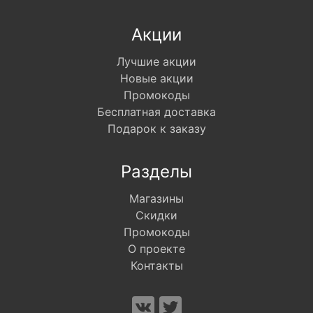
Акции
Лучшие акции
Новые акции
Промокоды
Бесплатная доставка
Подарок к заказу
Разделы
Магазины
Скидки
Промокоды
О проекте
Контакты