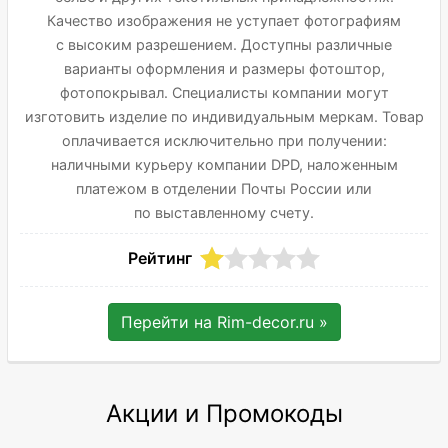
Качество изображения не уступает фотографиям
с высоким разрешением. Доступны различные
варианты оформления и размеры фотоштор,
фотопокрывал. Специалисты компании могут
изготовить изделие по индивидуальным меркам. Товар
оплачивается исключительно при получении:
наличными курьеру компании DPD, наложенным
платежом в отделении Почты России или
по выставленному счету.
Рейтинг
Перейти на
Rim-decor.ru
»
Акции и Промокоды