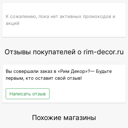
К сожалению, пока нет активных промокодов и
акций
Отзывы покупателей о rim-decor.ru
Вы совершали заказ в «Рим Декор»?— Будьте
первым, кто оставит свой отзыв!
Написать отзыв
Похожие магазины