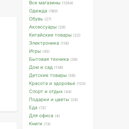
Все магазины
(1264)
Одежда
(180)
Обувь
(27)
Аксессуары
(29)
Китайские товары
(22)
Электроника
(118)
Игры
(45)
Бытовая техника
(39)
Дом и сад
(138)
Детские товары
(58)
Красота и здоровье
(125)
Спорт и отдых
(44)
Подарки и цветы
(29)
Еда
(72)
Для офиса
(4)
Книги
(13)