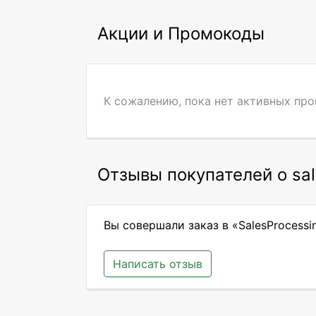
Акции и Промокоды
К сожалению, пока нет активных пр
Отзывы покупателей о sal
Вы совершали заказ в «SalesProcessi
Написать отзыв