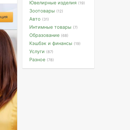
Ювелирные изделия
(19)
Зоотовары
(12)
Авто
(31)
Интимные товары
(7)
Образование
(68)
Кэшбэк и финансы
(19)
Услуги
(87)
Разное
(78)