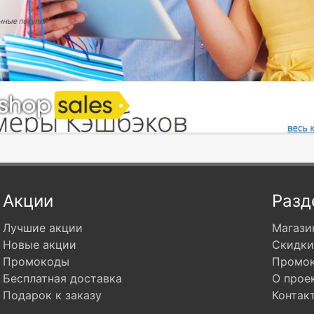
Акции
Разд
Лучшие акции
Магази
Новые акции
Скидки
Промокоды
Промо
Бесплатная доставка
О прое
Подарок к заказу
Контак