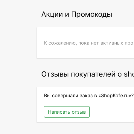
Акции и Промокоды
К сожалению, пока нет активных пр
Отзывы покупателей о sho
Вы совершали заказ в «ShopKofe.ru»
Написать отзыв