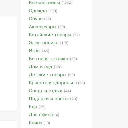
Все магазины
(1264)
Одежда
(180)
Обувь
(27)
Аксессуары
(29)
Китайские товары
(22)
Электроника
(118)
Игры
(45)
Бытовая техника
(39)
Дом и сад
(138)
Детские товары
(58)
Красота и здоровье
(125)
Спорт и отдых
(44)
Подарки и цветы
(29)
Еда
(72)
Для офиса
(4)
Книги
(13)