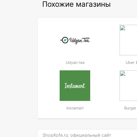
Похожие магазины
Udyan tea
Uber 
Instamart
Burger
ShopKofe.ru: официальный сайт