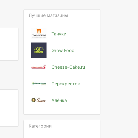
Лучшие магазины
Тануки
Grow Food
Cheese-Cake.ru
Перекресток
Алёнка
Категории