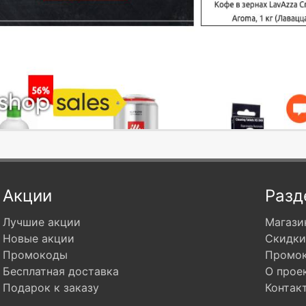
Акции
Разд
Лучшие акции
Магази
Новые акции
Скидки
Промокоды
Промо
Бесплатная доставка
О прое
Подарок к заказу
Контак