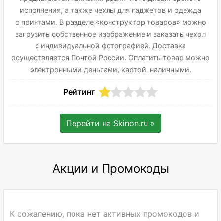
исполнения, а также чехлы для гаджетов и одежда
с принтами. В разделе «конструктор товаров» можно
загрузить собственное изображение и заказать чехол
с индивидуальной фотографией. Доставка
осуществляется Почтой России. Оплатить товар можно
электронными деньгами, картой, наличными.
Рейтинг
Перейти на
Skinon.ru
»
Акции и Промокоды
К сожалению, пока нет активных промокодов и