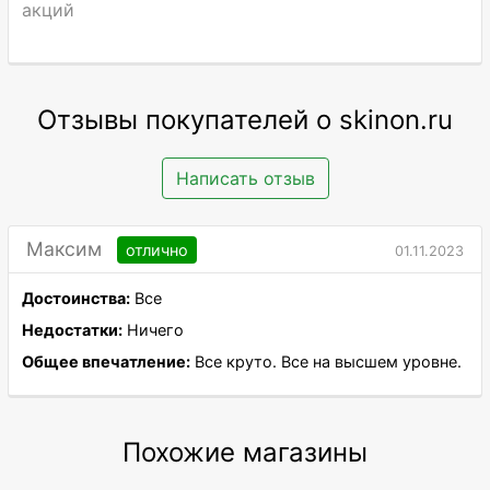
акций
Отзывы покупателей о skinon.ru
Написать отзыв
Максим
отлично
01.11.2023
Достоинства:
Все
Недостатки:
Ничего
Общее впечатление:
Все круто. Все на высшем уровне.
Похожие магазины