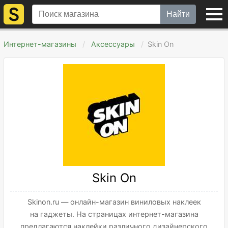
Найти
Интернет-магазины
Аксессуары
Skin On
Skin On
Skinon.ru — онлайн-магазин виниловых наклеек
на гаджеты. На страницах интернет-магазина
предлагаются наклейки различного дизайнерского