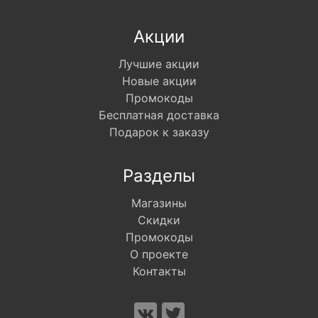
Акции
Лучшие акции
Новые акции
Промокоды
Бесплатная доставка
Подарок к заказу
Разделы
Магазины
Скидки
Промокоды
О проекте
Контакты