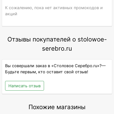
К сожалению, пока нет активных промокодов и
акций
Отзывы покупателей о stolowoe-
serebro.ru
Вы совершали заказ в «Столовое Серебро.ru»?—
Будьте первым, кто оставит свой отзыв!
Написать отзыв
Похожие магазины