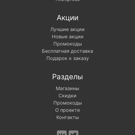
Акции
Лучшие акции
Новые акции
Промокоды
Бесплатная доставка
Подарок к заказу
Разделы
Магазины
Скидки
Промокоды
О проекте
Контакты