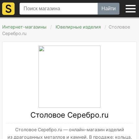
Найти
Интернет-магазины
Ювелирные изделия
Столовое
Серебро.ru
Столовое Серебро.ru
Столовое Серебро.ru — онлайн-магазин изделий
из драгоценных металлов и камней. В продаже: кольца,