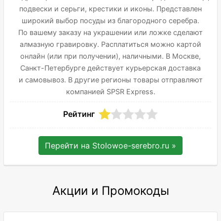
подвески и серьги, крестики и иконы. Представлен
широкий выбор посуды из благородного серебра.
По вашему заказу на украшении или ложке сделают
алмазную гравировку. Расплатиться можно картой
онлайн (или при получении), наличными. В Москве,
Санкт-Петербурге действует курьерская доставка
и самовывоз. В другие регионы товары отправляют
компанией SPSR Express.
Рейтинг
Перейти на
Stolowoe-serebro.ru
»
Акции и Промокоды