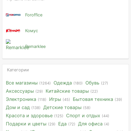
Foroffice
Комус
Remarklee
Категории
Все магазины
Одежда
Обувь
(1264)
(180)
(27)
Аксессуары
Китайские товары
(29)
(22)
Электроника
Игры
Бытовая техника
(118)
(45)
(39)
Дом и сад
Детские товары
(138)
(58)
Красота и здоровье
Спорт и отдых
(125)
(44)
Подарки и цветы
Еда
Для офиса
(29)
(72)
(4)