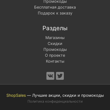
Промокоды
Бесплатная доставка
Подарок к заказу
Разделы
Магазины
Скидки
Промокоды
О проекте
Контакты
ShopSales
— Лучшие акции, скидки и промокоды
Политика конфиденциальности