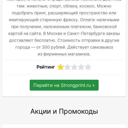
тем: животные, спорт, облака, космос. Можно
подобрать принт, расширяющий пространство или
имитирующий старинную фреску. Оплата: наличными
при получении, наложенным платежом, банковской
картой на сайте. В Москве и Санкт-Петербурге заказы
доставляют бесплатно. Стоимость отправки в другие
города — от 300 рублей. Действует самовывоз
из фирменных магазинов.
Рейтинг
Перейти на
Strongprint.ru
»
Акции и Промокоды