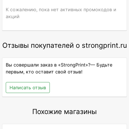
К сожалению, пока нет активных промокодов и
акций
Отзывы покупателей о strongprint.ru
Вы совершали заказ в «StrongPrint»?— Будьте
первым, кто оставит свой отзыв!
Написать отзыв
Похожие магазины