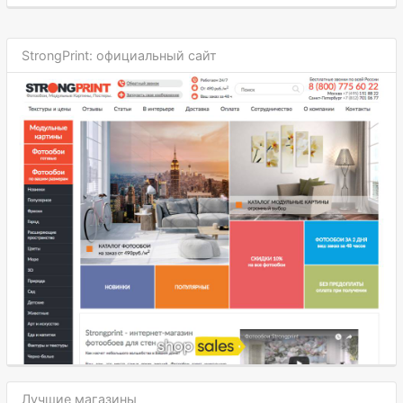
StrongPrint: официальный сайт
Лучшие магазины