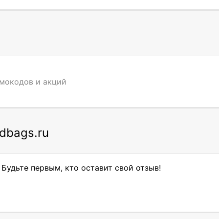
омокодов и акций
dbags.ru
 Будьте первым, кто оставит свой отзыв!