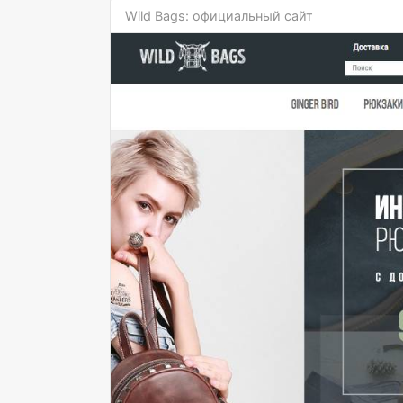
Wild Bags: официальный сайт