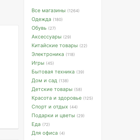
Все магазины
(1264)
Одежда
(180)
Обувь
(27)
Аксессуары
(29)
Китайские товары
(22)
Электроника
(118)
Игры
(45)
Бытовая техника
(39)
Дом и сад
(138)
Детские товары
(58)
Красота и здоровье
(125)
Спорт и отдых
(44)
Подарки и цветы
(29)
Еда
(72)
Для офиса
(4)