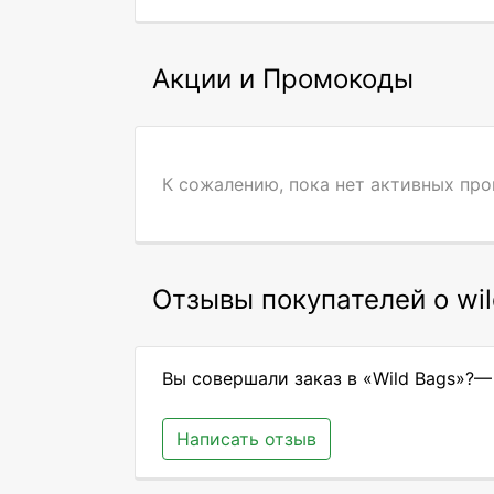
Акции и Промокоды
К сожалению, пока нет активных пр
Отзывы покупателей о wil
Вы совершали заказ в «Wild Bags»?—
Написать отзыв