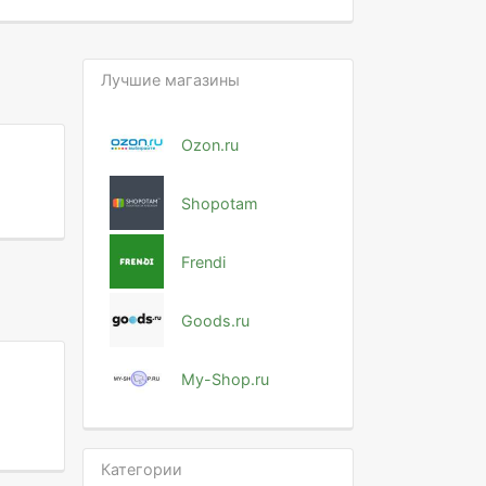
Лучшие магазины
Ozon.ru
Shopotam
Frendi
Goods.ru
My-Shop.ru
Категории