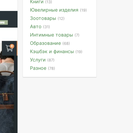
Книги
(13)
Ювелирные изделия
(19)
Зоотовары
(12)
Авто
(31)
Интимные товары
(7)
Образование
(68)
Кэшбэк и финансы
(19)
Услуги
(87)
Разное
(78)