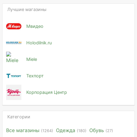
Лучшие магазины
Мвидео
Holodilnik.ru
Miele
Техпорт
Корпорация Центр
Категории
Все магазины
Одежда
Обувь
(1264)
(180)
(27)