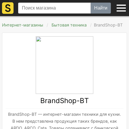
Найти
Интернет-магазины
Бытовая техника
BrandShop-BT
BrandShop-BT
BrandShop-BT — интернет-магазин техники для кухни.
В нем представлена продукция таких брендов, как
ARDO, ARCO, Cata. Товары оплачивают с банковской