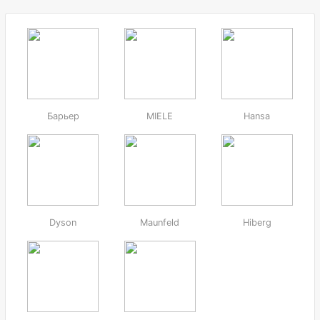
Барьер
MIELE
Hansa
Dyson
Maunfeld
Hiberg