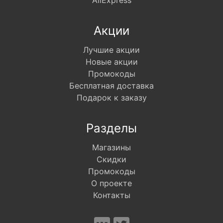
AliExpress
Акции
Лучшие акции
Новые акции
Промокоды
Бесплатная доставка
Подарок к заказу
Разделы
Магазины
Скидки
Промокоды
О проекте
Контакты