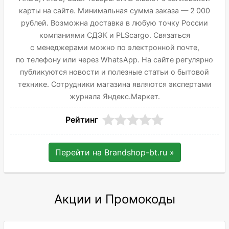
карты на сайте. Минимальная сумма заказа — 2 000
рублей. Возможна доставка в любую точку России
компаниями СДЭК и PLScargo. Связаться
с менеджерами можно по электронной почте,
по телефону или через WhatsApp. На сайте регулярно
публикуются новости и полезные статьи о бытовой
технике. Сотрудники магазина являются экспертами
журнала Яндекс.Маркет.
Рейтинг
Перейти на
Brandshop-bt.ru
»
Акции и Промокоды