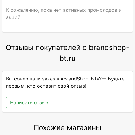
К сожалению, пока нет активных промокодов и
акций
Отзывы покупателей о brandshop-
bt.ru
Вы совершали заказ в «BrandShop-BT»?— Будьте
первым, кто оставит свой отзыв!
Написать отзыв
Похожие магазины