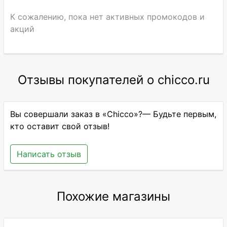
К сожалению, пока нет активных промокодов и
акций
Отзывы покупателей о chicco.ru
Вы совершали заказ в «Chicco»?— Будьте первым,
кто оставит свой отзыв!
Написать отзыв
Похожие магазины