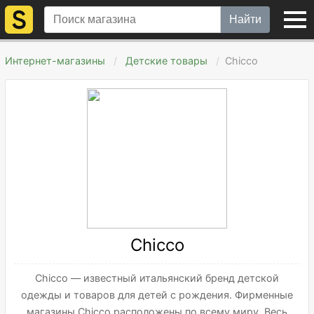
Найти
Интернет-магазины
Детские товары
Chicco
Chicco
Chicco — известный итальянский бренд детской
одежды и товаров для детей с рождения. Фирменные
магазины Chicco расположены по всему миру. Весь