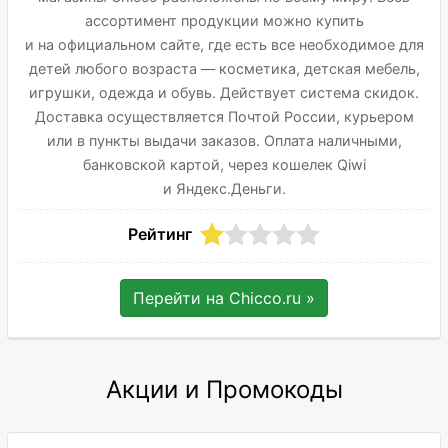
ассортимент продукции можно купить
и на официальном сайте, где есть все необходимое для
детей любого возраста — косметика, детская мебель,
игрушки, одежда и обувь. Действует система скидок.
Доставка осуществляется Почтой России, курьером
или в пункты выдачи заказов. Оплата наличными,
банковской картой, через кошелек Qiwi
и Яндекс.Деньги.
Рейтинг
Перейти на
Chicco.ru
»
Акции и Промокоды