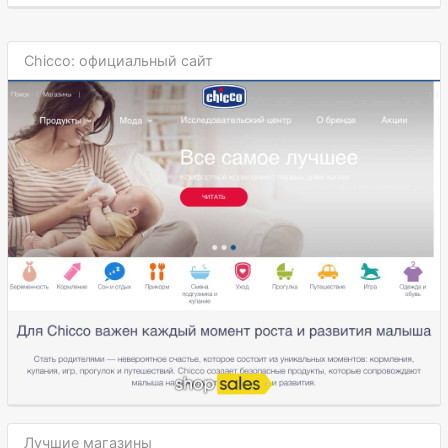
Chicco: официальный сайт
Лучшие магазины