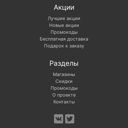
Акции
Лучшие акции
Новые акции
Промокоды
Бесплатная доставка
Подарок к заказу
Разделы
Магазины
Скидки
Промокоды
О проекте
Контакты