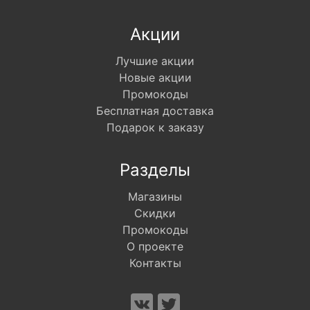
Акции
Лучшие акции
Новые акции
Промокоды
Бесплатная доставка
Подарок к заказу
Разделы
Магазины
Скидки
Промокоды
О проекте
Контакты