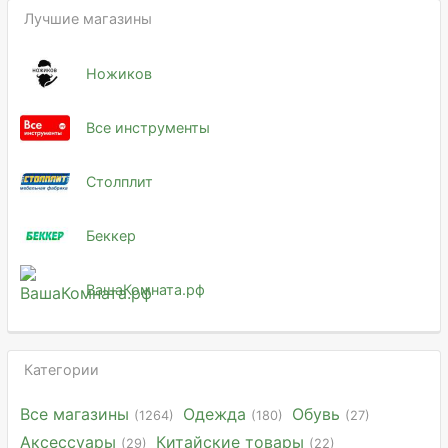
Лучшие магазины
Ножиков
Все инструменты
Столплит
Беккер
ВашаКомната.рф
Категории
Все магазины
Одежда
Обувь
(1264)
(180)
(27)
Аксессуары
Китайские товары
(29)
(22)