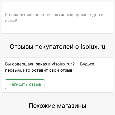
К сожалению, пока нет активных промокодов и
акций
Отзывы покупателей о isolux.ru
Вы совершали заказ в «isolux.ru»?— Будьте
первым, кто оставит свой отзыв!
Написать отзыв
Похожие магазины