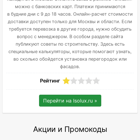
можно с банковских карт. Платежи принимаются
в будние дни с 9 до 18 часов. Онлайн-расчет стоимости
доставки доступен только для Москвы и области. Если
требуется перевозка в другие города, нужно обсудить
вопрос с менеджером. В особом разделе сайта
публикуют советы по строительству. Здесь есть
специальные калькуляторы, которые помогают узнать,
во сколько обойдется установка перегородок или
фасадов.
Рейтинг
Перейти на
Isolux.ru
»
Акции и Промокоды