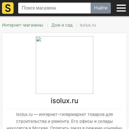
Найти
Интернет-магазины
Дом и сад
isolux.ru
isolux.ru
Isolux.ru — интернет-гипермаркет товаров для
строительства и ремонта. Его офисы и склады
находятся в Москве. Оплатить заказ в режиме «онлайн»