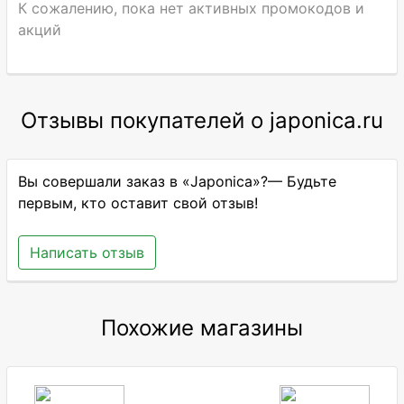
К сожалению, пока нет активных промокодов и
акций
Отзывы покупателей о japonica.ru
Вы совершали заказ в «Japonica»?— Будьте
первым, кто оставит свой отзыв!
Написать отзыв
Похожие магазины