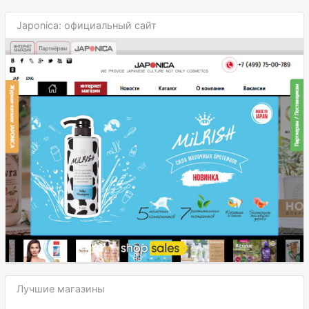
Japonica: официальный сайт
Лучшие магазины