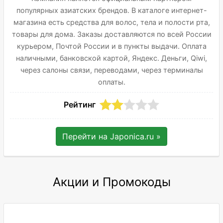
популярных азиатских брендов. В каталоге интернет-
магазина есть средства для волос, тела и полости рта,
товары для дома. Заказы доставляются по всей России
курьером, Почтой России и в пункты выдачи. Оплата
наличными, банковской картой, Яндекс. Деньги, Qiwi,
через салоны связи, переводами, через терминалы
оплаты.
Рейтинг
Перейти на
Japonica.ru
»
Акции и Промокоды