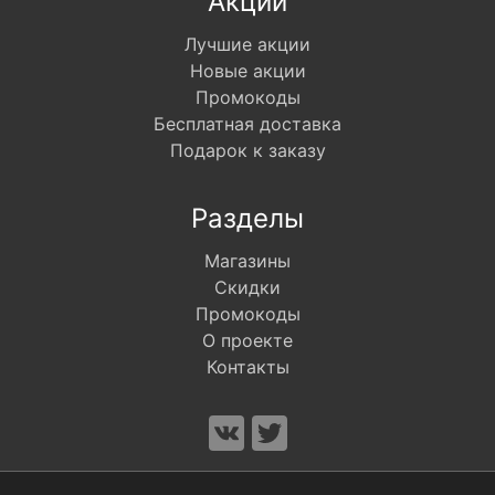
Акции
Лучшие акции
Новые акции
Промокоды
Бесплатная доставка
Подарок к заказу
Разделы
Магазины
Скидки
Промокоды
О проекте
Контакты