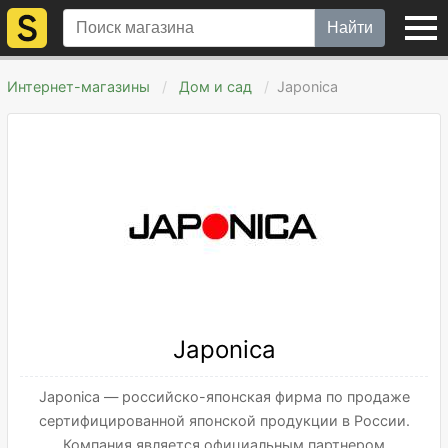
Найти
Интернет-магазины
Дом и сад
Japonica
Japonica
Japonica — российско-японская фирма по продаже
сертифицированной японской продукции в России.
Компания является официальным партнером