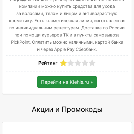
компании можно купить средства для ухода
за волосами, телом и лицом и антивозрастную
косметику. Есть косметическая линия, изготовленная
по индивидуальным рецептурам. Доставка по России
при помощи курьеров ТК и в пункты самовывоза
PickPoint. Оплатить можно наличными, картой банка
и через Apple Pay Сбербанк.
Рейтинг
Перейти на
Kiehls.ru
»
Акции и Промокоды