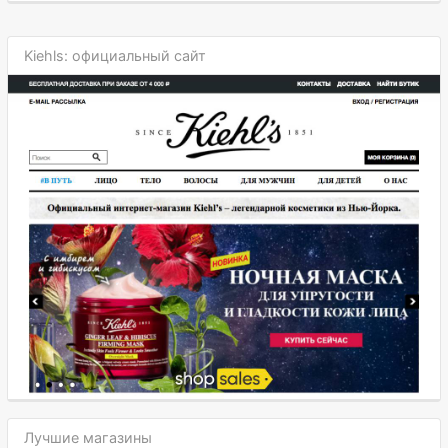
Kiehls: официальный сайт
Лучшие магазины