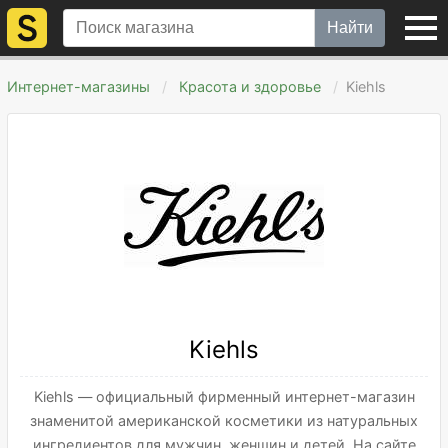
Найти
Интернет-магазины
Красота и здоровье
Kiehls
Kiehls
Kiehls — официальный фирменный интернет-магазин
знаменитой американской косметики из натуральных
ингредиентов для мужчин, женщин и детей. На сайте