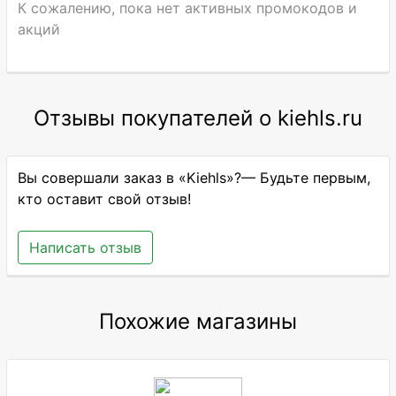
К сожалению, пока нет активных промокодов и
акций
Отзывы покупателей о kiehls.ru
Вы совершали заказ в «Kiehls»?— Будьте первым,
кто оставит свой отзыв!
Написать отзыв
Похожие магазины