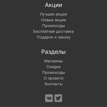
Акции
Лучшие акции
Новые акции
Промокоды
Бесплатная доставка
Подарок к заказу
Разделы
Магазины
Скидки
Промокоды
О проекте
Контакты