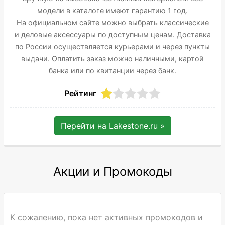
модели в каталоге имеют гарантию 1 год.
На официальном сайте можно выбрать классические
и деловые аксессуары по доступным ценам. Доставка
по России осуществляется курьерами и через пункты
выдачи. Оплатить заказ можно наличными, картой
банка или по квитанции через банк.
Рейтинг
Перейти на
Lakestone.ru
»
Акции и Промокоды
К сожалению, пока нет активных промокодов и