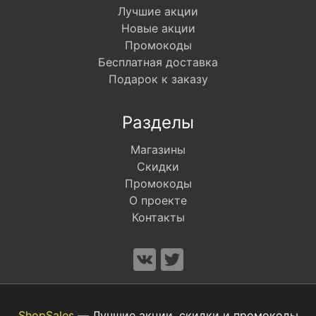
Лучшие акции
Новые акции
Промокоды
Бесплатная доставка
Подарок к заказу
Разделы
Магазины
Скидки
Промокоды
О проекте
Контакты
ShopSales
— Лучшие акции, скидки и промокоды