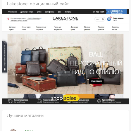
Lakestone: официальный сайт
Лучшие магазины