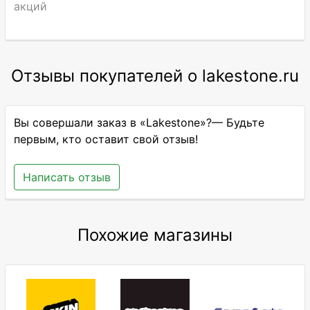
акций
Отзывы покупателей о lakestone.ru
Вы совершали заказ в «Lakestone»?— Будьте
первым, кто оставит свой отзыв!
Написать отзыв
Похожие магазины