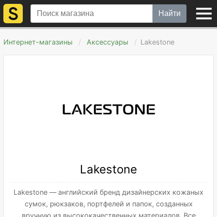
Найти
Интернет-магазины
Аксессуары
Lakestone
Lakestone
Lakestone — английский бренд дизайнерских кожаных
сумок, рюкзаков, портфелей и папок, созданных
вручную из высококачественных материалов. Все