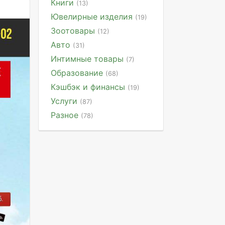
Книги
(13)
Ювелирные изделия
(19)
Зоотовары
(12)
Авто
(31)
Интимные товары
(7)
Образование
(68)
Кэшбэк и финансы
(19)
Услуги
(87)
Разное
(78)