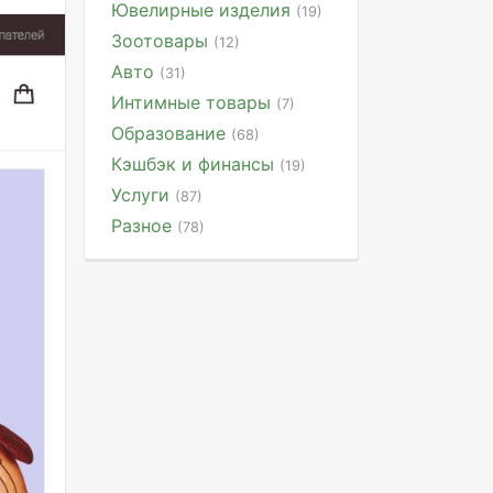
Ювелирные изделия
(19)
Зоотовары
(12)
Авто
(31)
Интимные товары
(7)
Образование
(68)
Кэшбэк и финансы
(19)
Услуги
(87)
Разное
(78)