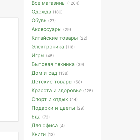
Все магазины
(1264)
Одежда
(180)
Обувь
(27)
Аксессуары
(29)
Китайские товары
(22)
Электроника
(118)
Игры
(45)
Бытовая техника
(39)
Дом и сад
(138)
Детские товары
(58)
Красота и здоровье
(125)
Спорт и отдых
(44)
Подарки и цветы
(29)
Еда
(72)
Для офиса
(4)
Книги
(13)