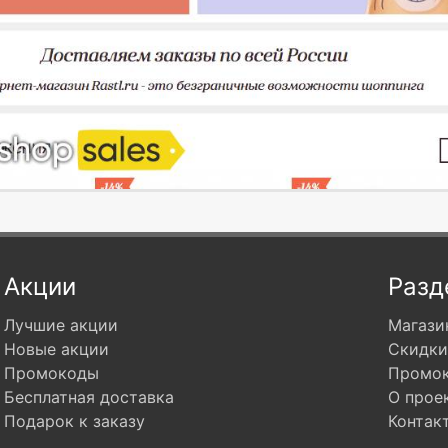
Акции
Разд
Лучшие акции
Магази
Новые акции
Скидки
Промокоды
Промо
Бесплатная доставка
О прое
Подарок к заказу
Контак