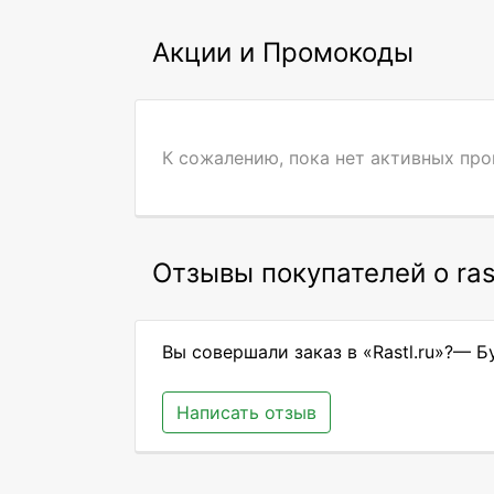
Акции и Промокоды
К сожалению, пока нет активных пр
Отзывы покупателей о rast
Вы совершали заказ в «Rastl.ru»?— Б
Написать отзыв