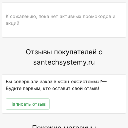
К сожалению, пока нет активных промокодов и
акций
Отзывы покупателей о
santechsystemy.ru
Вы совершали заказ в «СанТехСистемы»?—
Будьте первым, кто оставит свой отзыв!
Написать отзыв
Похожие магазины