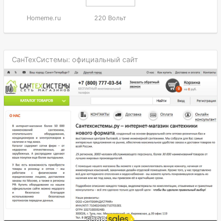
Homeme.ru
220 Вольт
СанТехСистемы: официальный сайт