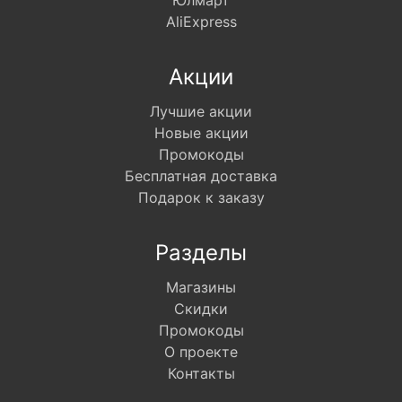
Юлмарт
AliExpress
Акции
Лучшие акции
Новые акции
Промокоды
Бесплатная доставка
Подарок к заказу
Разделы
Магазины
Скидки
Промокоды
О проекте
Контакты