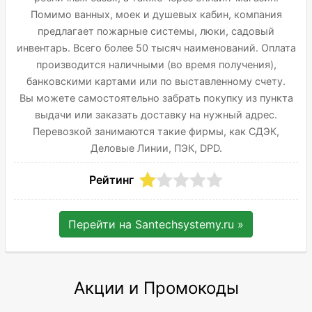
Помимо ванных, моек и душевых кабин, компания
предлагает пожарные системы, люки, садовый
инвентарь. Всего более 50 тысяч наименований. Оплата
производится наличными (во время получения),
банковскими картами или по выставленному счету.
Вы можете самостоятельно забрать покупку из пункта
выдачи или заказать доставку на нужный адрес.
Перевозкой занимаются такие фирмы, как СДЭК,
Деловые Линии, ПЭК, DPD.
Рейтинг
Перейти на
Santechsystemy.ru
»
Акции и Промокоды