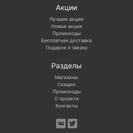
Акции
Лучшие акции
Новые акции
Промокоды
Бесплатная доставка
Подарок к заказу
Разделы
Магазины
Скидки
Промокоды
О проекте
Контакты