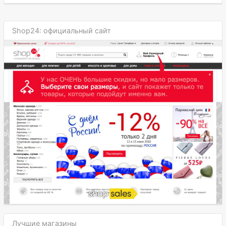
Shop24: официальный сайт
Лучшие магазины