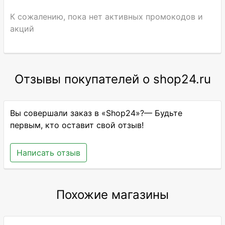
К сожалению, пока нет активных промокодов и
акций
Отзывы покупателей о shop24.ru
Вы совершали заказ в «Shop24»?— Будьте
первым, кто оставит свой отзыв!
Написать отзыв
Похожие магазины