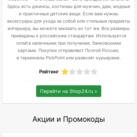
Здесь есть джинсы, костюмы для мужчин, дам, модные
и практичные детские вещи. Если вам нужны
аксессуары для ухода за собой или стильные предметы
интерьера, вы можете заказать их тут же. Все размеры
приведены к российским стандартам. Используется
оплата наличными при получении, банковскими
картами. Покупки отправляют Почтой России,
в терминалы PickPoint или развозят курьерами.
Рейтинг
Перейти на
Shop24.ru
»
Акции и Промокоды