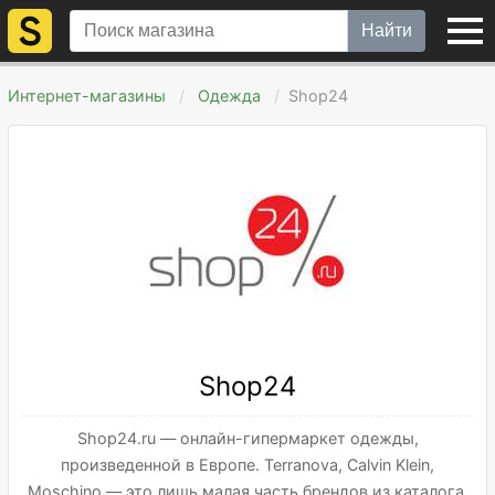
Найти
Интернет-магазины
Одежда
Shop24
Shop24
Shop24.ru — онлайн-гипермаркет одежды,
произведенной в Европе. Terranova, Calvin Klein,
Moschino — это лишь малая часть брендов из каталога.