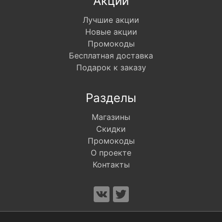
Акции
Лучшие акции
Новые акции
Промокоды
Бесплатная доставка
Подарок к заказу
Разделы
Магазины
Скидки
Промокоды
О проекте
Контакты