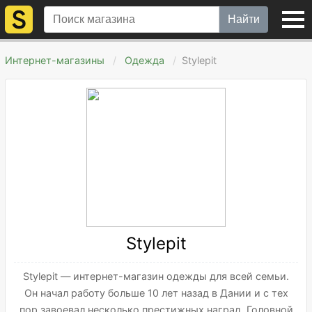
Найти
Интернет-магазины
Одежда
Stylepit
Stylepit
Stylepit — интернет-магазин одежды для всей семьи.
Он начал работу больше 10 лет назад в Дании и с тех
пор завоевал несколько престижных наград. Головной