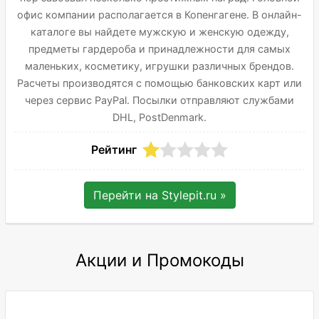
офис компании располагается в Копенгагене. В онлайн-
каталоге вы найдете мужскую и женскую одежду,
предметы гардероба и принадлежности для самых
маленьких, косметику, игрушки различных брендов.
Расчеты производятся с помощью банковских карт или
через сервис PayPal. Посылки отправляют службами
DHL, PostDenmark.
Рейтинг
Перейти на
Stylepit.ru
»
Акции и Промокоды