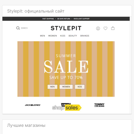
Stylepit: официальный сайт
Лучшие магазины