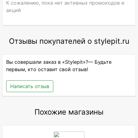
К сожалению, пока нет активных промокодов и
акций
Отзывы покупателей о stylepit.ru
Вы совершали заказ в «Stylepit»?— Будьте
первым, кто оставит свой отзыв!
Написать отзыв
Похожие магазины