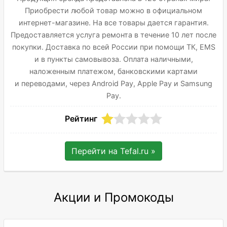
Приобрести любой товар можно в официальном
интернет-магазине. На все товары дается гарантия.
Предоставляется услуга ремонта в течение 10 лет после
покупки. Доставка по всей России при помощи ТК, ЕМS
и в пункты самовывоза. Оплата наличными,
наложенным платежом, банковскими картами
и переводами, через Android Pay, Apple Pay и Samsung
Pay.
Рейтинг
Перейти на
Tefal.ru
»
Акции и Промокоды