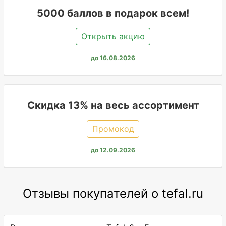
5000 баллов в подарок всем!
Открыть акцию
до 16.08.2026
Скидка 13% на весь ассортимент
Промокод
до 12.09.2026
Отзывы покупателей о tefal.ru