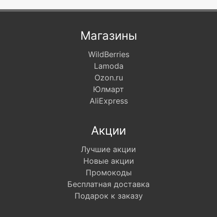
Магазины
WildBerries
Lamoda
Ozon.ru
Юлмарт
AliExpress
Акции
Лучшие акции
Новые акции
Промокоды
Бесплатная доставка
Подарок к заказу