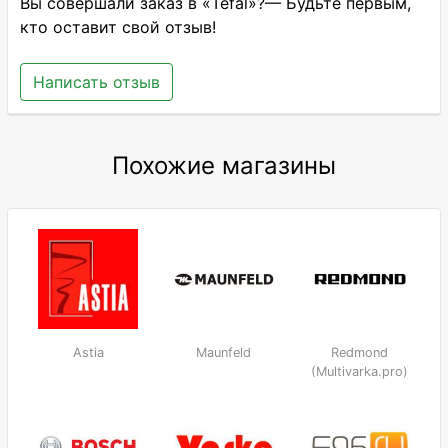
Вы совершали заказ в «Tefal»?— Будьте первым,
кто оставит свой отзыв!
Написать отзыв
Похожие магазины
Astia
Maunfeld
Redmond
(Multivarka.pro)