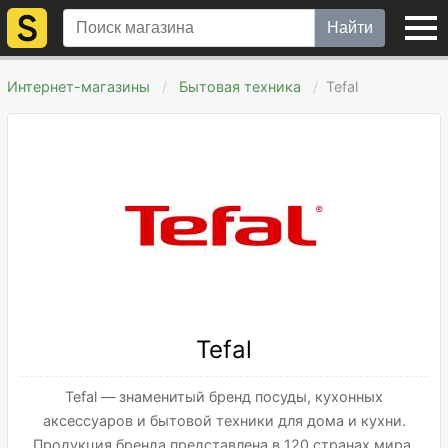
Найти
Интернет-магазины
Бытовая техника
Tefal
Tefal
Tefal — знаменитый бренд посуды, кухонных
аксессуаров и бытовой техники для дома и кухни.
Продукция бренда представлена в 120 странах мира.