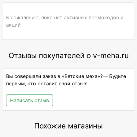
К сожалению, пока нет активных промокодов и
акций
Отзывы покупателей о v-meha.ru
Вы совершали заказ в «Вятские меха»?— Будьте
первым, кто оставит свой отзыв!
Написать отзыв
Похожие магазины