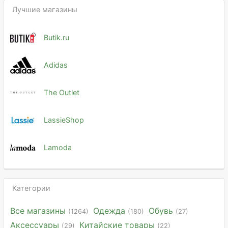
Лучшие магазины
Butik.ru
Adidas
The Outlet
LassieShop
Lamoda
Категории
Все магазины
Одежда
Обувь
(1264)
(180)
(27)
Аксессуары
Китайские товары
(29)
(22)