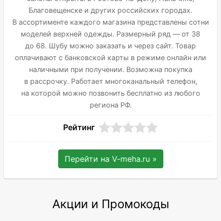
Благовещенске и других российских городах.
В ассортименте каждого магазина представлены сотни
моделей верхней одежды. Размерный ряд — от 38
до 68. Шубу можно заказать и через сайт. Товар
оплачивают с банковской карты в режиме онлайн или
наличными при получении. Возможна покупка
в рассрочку. Работает многоканальный телефон,
на которой можно позвонить бесплатно из любого
региона РФ.
Рейтинг
Перейти на
V-meha.ru
»
Акции и Промокоды