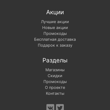
Акции
Лучшие акции
Новые акции
Промокоды
Бесплатная доставка
Подарок к заказу
Разделы
Магазины
Скидки
Промокоды
О проекте
Контакты